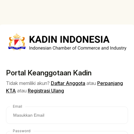
Portal Keanggotaan Kadin
Tidak memiliki akun?
Daftar Anggota
atau
Perpanjang
KTA
atau
Registrasi Ulang
Email
Password